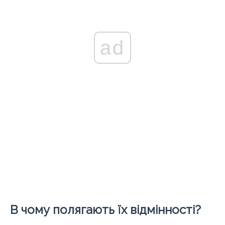
ad
В чому полягають їх відмінності?