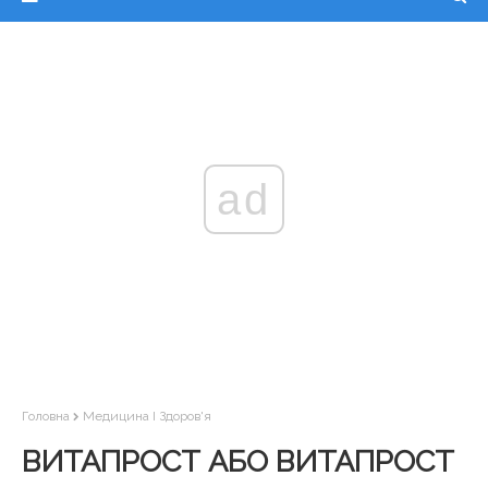
ad
Головна
Медицина І Здоров'я
ВИТАПРОСТ АБО ВИТАПРОСТ