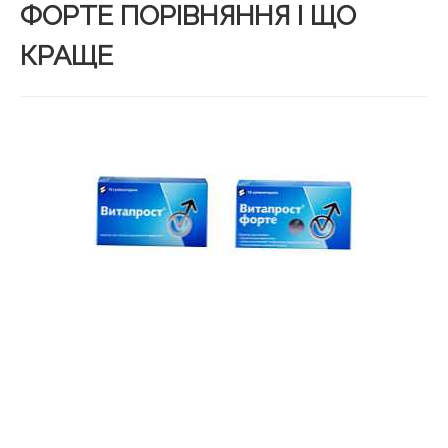
ФОРТЕ ПОРІВНЯННЯ І ЩО
КРАЩЕ