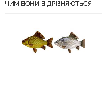
ЧИМ ВОНИ ВІДРІЗНЯЮТЬСЯ