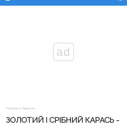
ad
Головна
Тварини
ЗОЛОТИЙ І СРІБНИЙ КАРАСЬ -