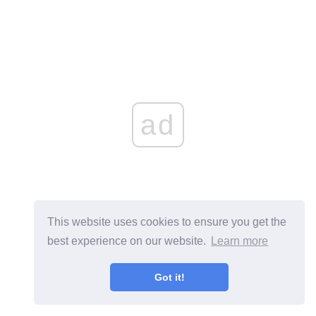
ad
This website uses cookies to ensure you get the
best experience on our website.
Learn more
Got it!