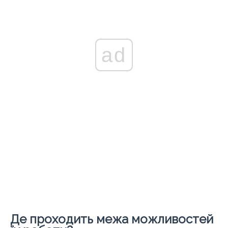
ad
Де проходить межа можливостей