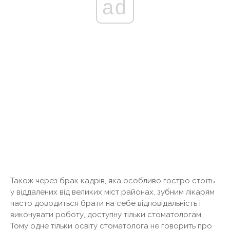
ad
Також через брак кадрів, яка особливо гостро стоїть
у віддалених від великих міст районах, зубним лікарям
часто доводиться брати на себе відповідальність і
виконувати роботу, доступну тільки стоматологам.
Тому одне тільки освіту стоматолога не говорить про