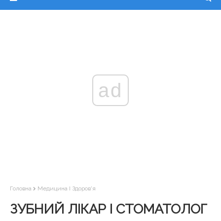
ad
Головна
Медицина І Здоров'я
ЗУБНИЙ ЛІКАР І СТОМАТОЛОГ