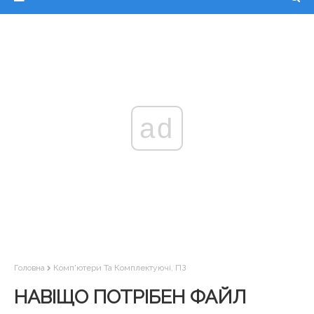
ad
Головна
Комп'ютери Та Комплектуючі, ПЗ
НАВІЩО ПОТРІБЕН ФАЙЛ