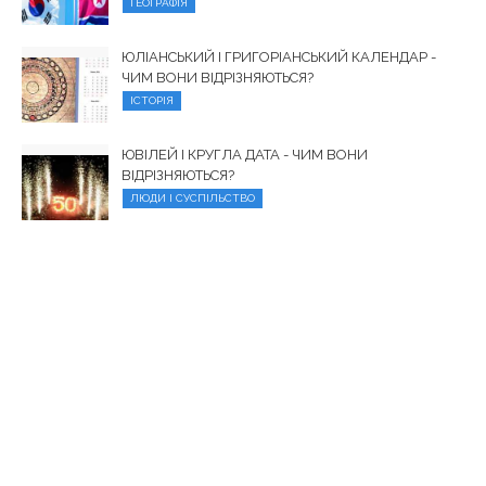
ГЕОГРАФІЯ
ЮЛІАНСЬКИЙ І ГРИГОРІАНСЬКИЙ КАЛЕНДАР -
ЧИМ ВОНИ ВІДРІЗНЯЮТЬСЯ?
ІСТОРІЯ
ЮВІЛЕЙ І КРУГЛА ДАТА - ЧИМ ВОНИ
ВІДРІЗНЯЮТЬСЯ?
ЛЮДИ І СУСПІЛЬСТВО