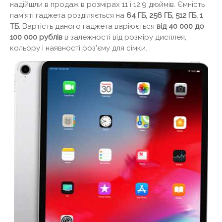
надійшли в продаж в розмірах 11 і 12,9 дюймів. Ємність
пам'яті гаджета розділяється на
64 ГБ, 256 ГБ, 512 ГБ, 1
ТБ
. Вартість даного гаджета варіюється
від 40 000 до
100 000 рублів
в залежності від розміру дисплея,
кольору і наявності роз'єму для сімки.