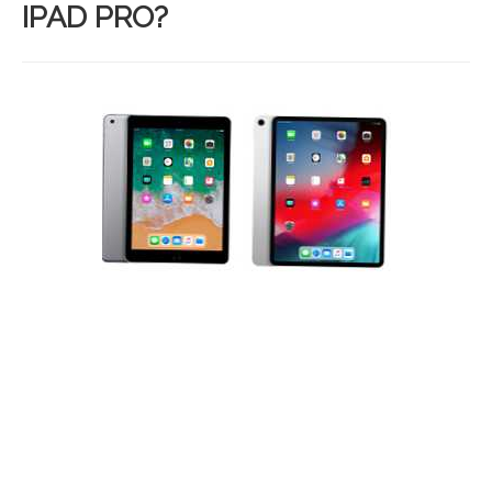
IPAD PRO?