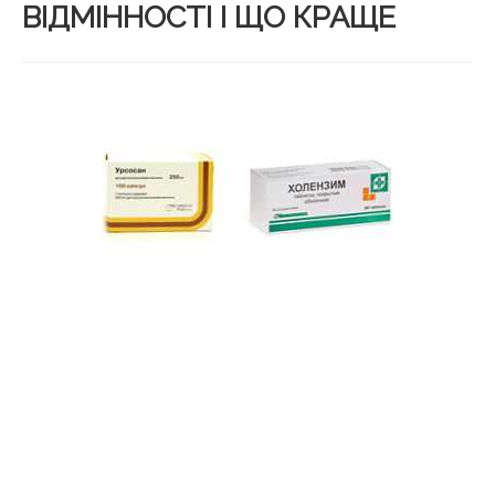
ВІДМІННОСТІ І ЩО КРАЩЕ