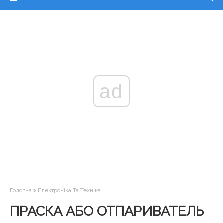
ad
Головна
Електроніка Та Техніка
ПРАСКА АБО ОТПАРИВАТЕЛЬ