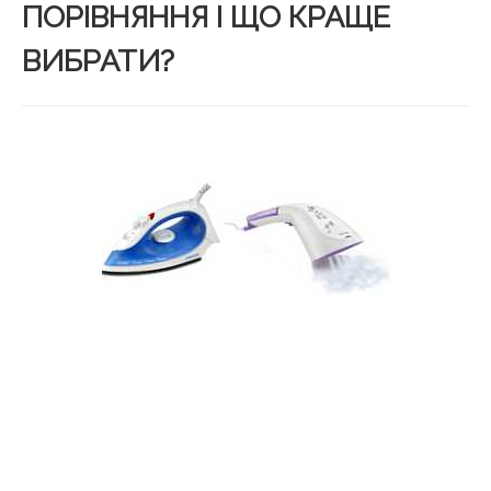
ПОРІВНЯННЯ І ЩО КРАЩЕ
ВИБРАТИ?