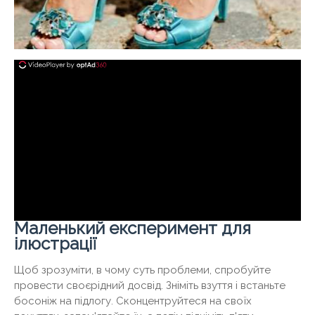
Маленький експеримент для
ілюстрації
Щоб зрозуміти, в чому суть проблеми, спробуйте
провести своєрідний досвід. Зніміть взуття і встаньте
босоніж на підлогу. Сконцентруйтеся на своїх