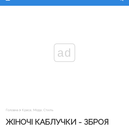
ad
Головна
Краса, Мода, Стиль
ЖІНОЧІ КАБЛУЧКИ - ЗБРОЯ