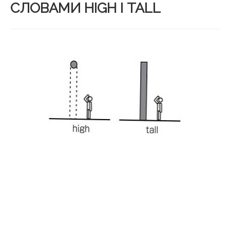
СЛОВАМИ HIGH І TALL