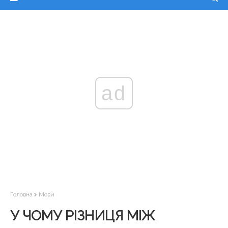
ad
Головна
Мови
У ЧОМУ РІЗНИЦЯ МІЖ