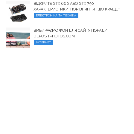
ВІДКРИТЕ GTX 660 АБО GTX 750
ХАРАКТЕРИСТИКИ, ПОРІВНЯННЯ І ЩО КРАЩЕ?
ЕЛЕКТРОНІКА ТА ТЕХНІКА
ВИБИРАЄМО ФОН ДЛЯ САЙТУ ПОРАДИ
DEPOSITPHOTOS.COM
ІНТЕРНЕТ