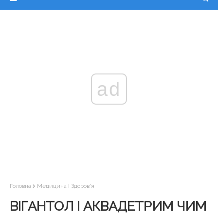
ad
Головна
Медицина І Здоров'я
ВІГАНТОЛ І АКВАДЕТРИМ ЧИМ