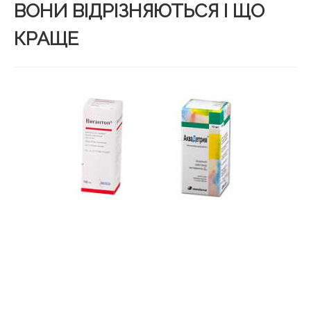
ВОНИ ВІДРІЗНЯЮТЬСЯ І ЩО
КРАЩЕ