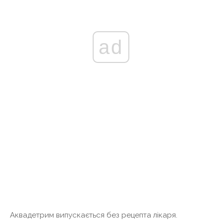
ad
Аквадетрим випускається без рецепта лікаря.