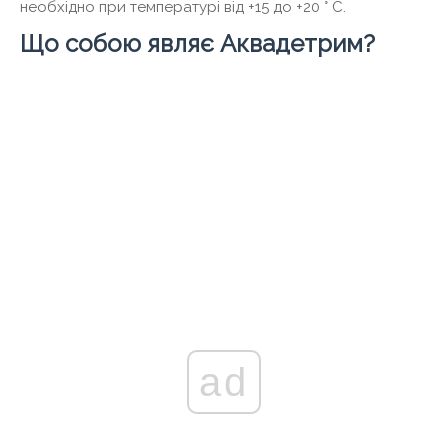
необхідно при температурі від +15 до +20 ° С.
Що собою являє Аквадетрим?
ad