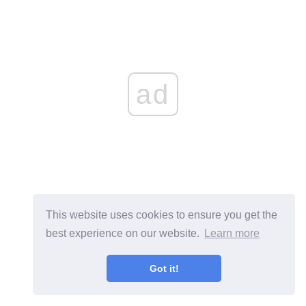
ad
This website uses cookies to ensure you get the
best experience on our website.
Learn more
Got it!