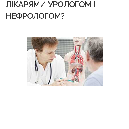
ЛІКАРЯМИ УРОЛОГОМ І
НЕФРОЛОГОМ?