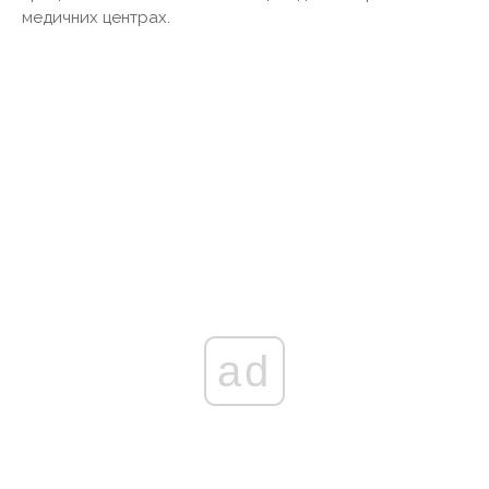
медичних центрах.
ad