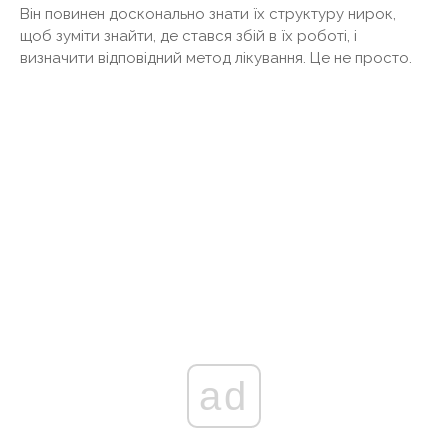
Він повинен досконально знати їх структуру нирок,
щоб зуміти знайти, де стався збій в їх роботі, і
визначити відповідний метод лікування. Це не просто.
ad