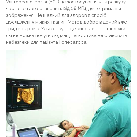
Ультрасонографія (УСГ) це застосування ультразвуку,
частота якого становить
від 1,6 МГц
, для отримання
зображення. Це щадний для здоров'я спосіб
дослідження м'яких тканин. Метод добре відомий вже
тридцять років. Ультразвук - це високочастотні звуки,
які не можна почути людині. Діагностика не становить
небезпеки для пацієнта і оператора.