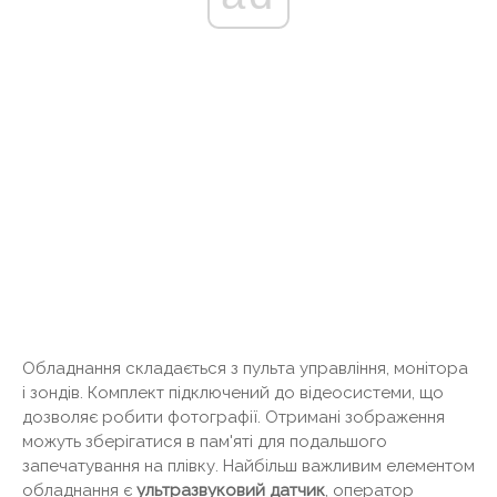
Обладнання складається з пульта управління, монітора
і зондів. Комплект підключений до відеосистеми, що
дозволяє робити фотографії. Отримані зображення
можуть зберігатися в пам'яті для подальшого
запечатування на плівку. Найбільш важливим елементом
обладнання є
ультразвуковий датчик
, оператор