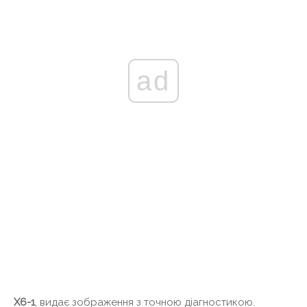
ad
Х6-1
, видає зображення з точною діагностикою.