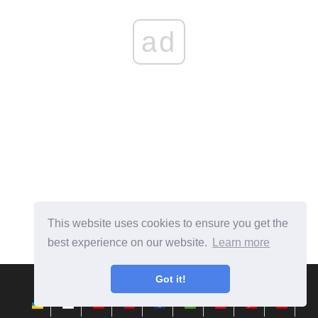
ad
This website uses cookies to ensure you get the
best experience on our website.
Learn more
Got it!