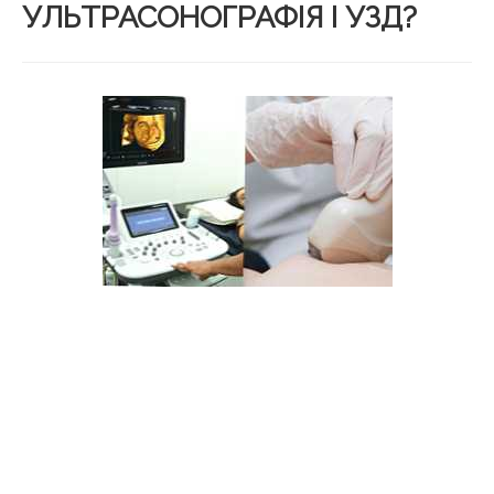
УЛЬТРАСОНОГРАФІЯ І УЗД?