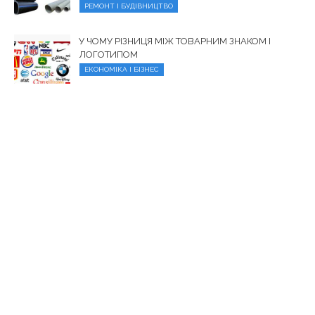
РЕМОНТ І БУДІВНИЦТВО
У ЧОМУ РІЗНИЦЯ МІЖ ТОВАРНИМ ЗНАКОМ І
ЛОГОТИПОМ
ЕКОНОМІКА І БІЗНЕС