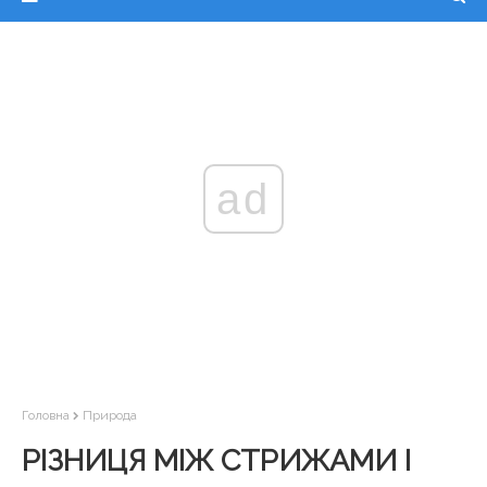
ad
Головна
Природа
РІЗНИЦЯ МІЖ СТРИЖАМИ І