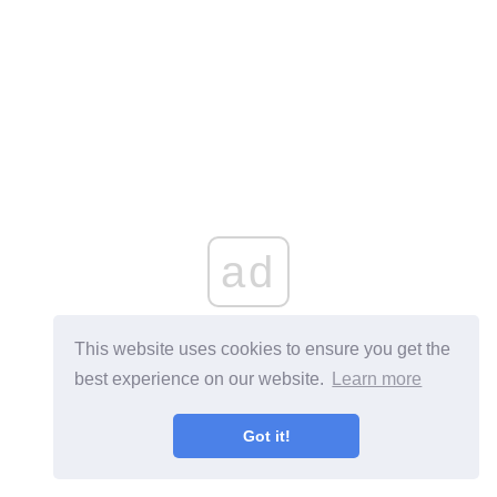
ad
This website uses cookies to ensure you get the
best experience on our website.
Learn more
Got it!