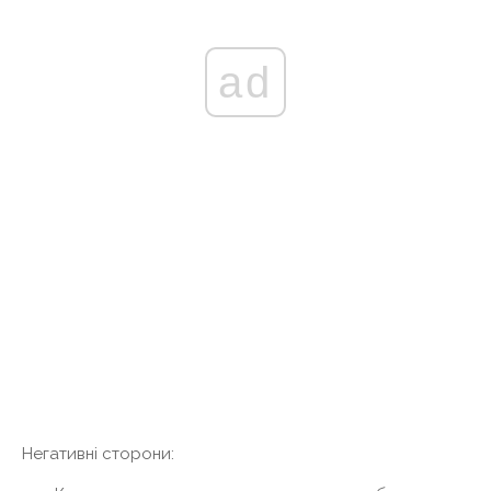
ad
Негативні сторони: