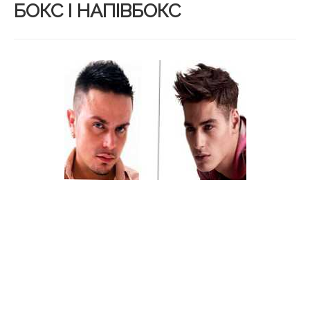
БОКС І НАПІВБОКС