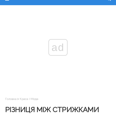
ad
Головна
Краса І Мода
РІЗНИЦЯ МІЖ СТРИЖКАМИ