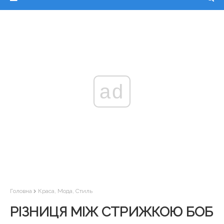
ad
Головна
Краса, Мода, Стиль
РІЗНИЦЯ МІЖ СТРИЖКОЮ БОБ