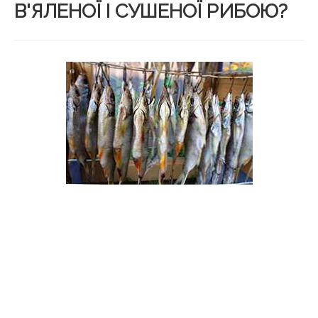
В'ЯЛЕНОЇ І СУШЕНОЇ РИБОЮ?