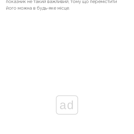
показник не такий важливий, тому що перемістити
його можна в будь-яке місце.
ad