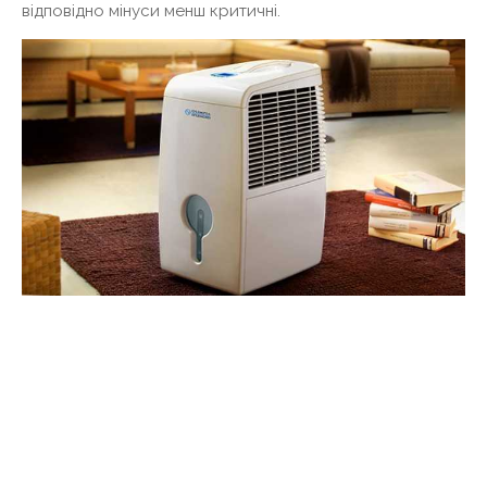
відповідно мінуси менш критичні.