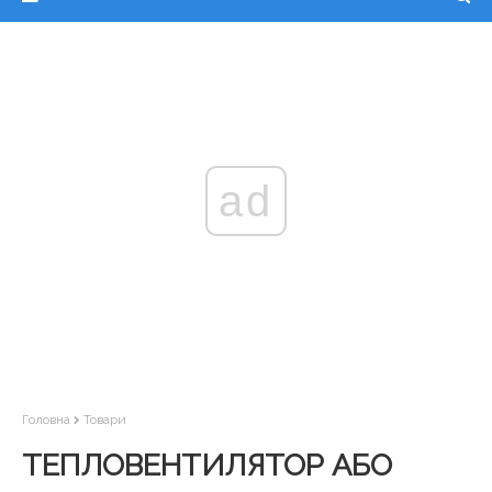
ad
Головна
Товари
ТЕПЛОВЕНТИЛЯТОР АБО