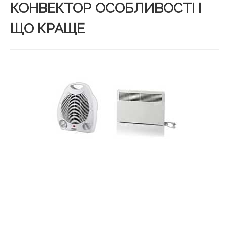
КОНВЕКТОР ОСОБЛИВОСТІ І
ЩО КРАЩЕ