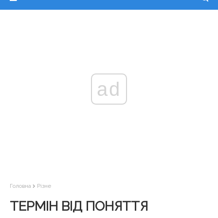
ad
Головна
Різне
ТЕРМІН ВІД ПОНЯТТЯ