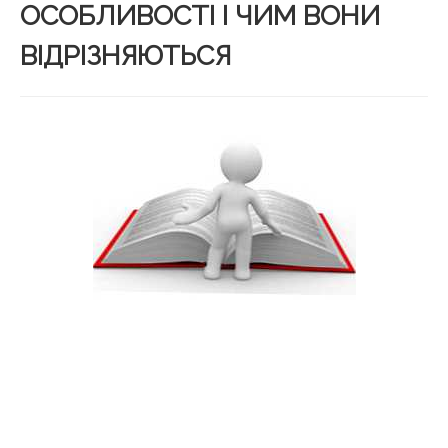
ОСОБЛИВОСТІ І ЧИМ ВОНИ
ВІДРІЗНЯЮТЬСЯ