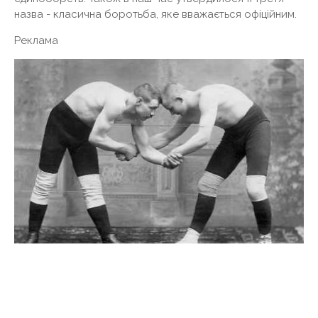
назва - класична боротьба, яке вважається офіційним.
Реклама