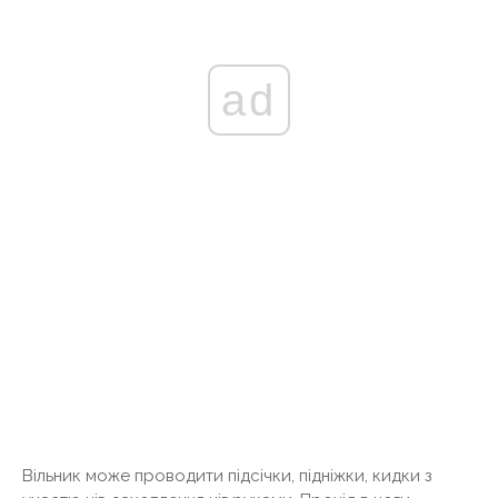
ad
Вільник може проводити підсічки, підніжки, кидки з