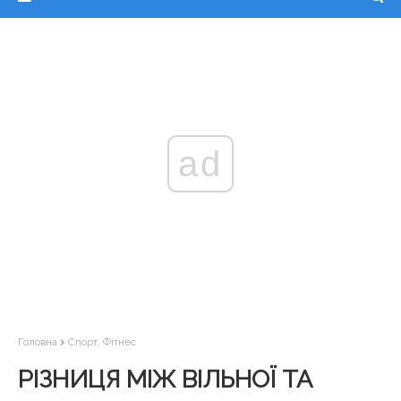
ad
Головна
Спорт, Фітнес
РІЗНИЦЯ МІЖ ВІЛЬНОЇ ТА