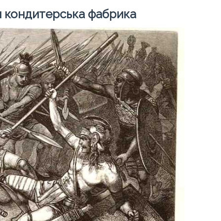
ки кондитерська фабрика