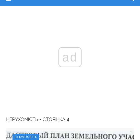
ad
НЕРУХОМІСТЬ - СТОРІНКА 4
НЕРУХОМІСТЬ