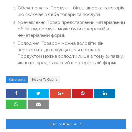
Обсяг поняття. Продукт - більш широка категорія,
що включає в себе товари та послуги.
Уречевлення. Товар представлений матеріальним
об'єктом, продукт може бути створений в
нематеріальній формі.
Володіння. Товаром можна володіти: він
переходить до покупця після продажу.
Продуктом можна володіти лише в тому випадку,
якщо він представлений в матеріальній формі.
Категорія
Наука Та Освіта
НАСТУПНА СТАТТЯ