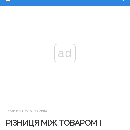
ad
Головна
Наука Та Освіта
РІЗНИЦЯ МІЖ ТОВАРОМ І