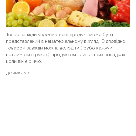
Товар завжди упредметнені, продукт може бути
представлений в нематеріальному вигляді. Відповідно,
товаром завжди можна володіти (грубо кажучи -
потримати в руках), продуктом - лише в тих випадках,
коли він є річчю.
до змісту ↑