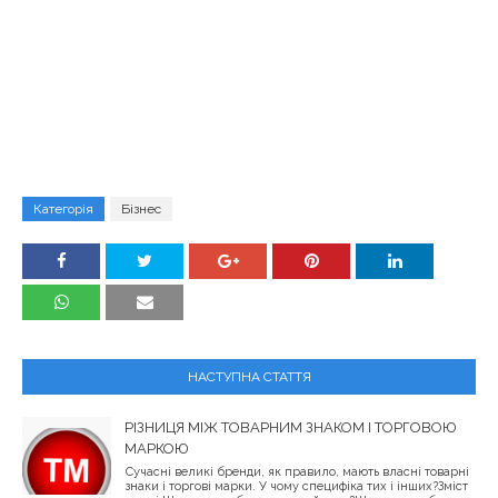
Категорія
Бізнес
НАСТУПНА СТАТТЯ
РІЗНИЦЯ МІЖ ТОВАРНИМ ЗНАКОМ І ТОРГОВОЮ
МАРКОЮ
Сучасні великі бренди, як правило, мають власні товарні
знаки і торгові марки. У чому специфіка тих і інших?Зміст