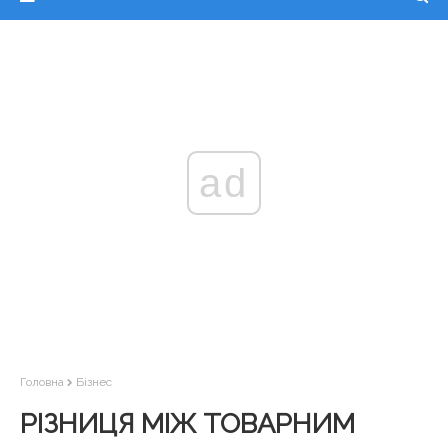
ad
Головна
Бізнес
РІЗНИЦЯ МІЖ ТОВАРНИМ