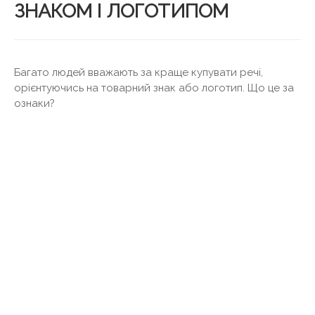
ЗНАКОМ І ЛОГОТИПОМ
Багато людей вважають за краще купувати речі,
орієнтуючись на товарний знак або логотип. Що це за
ознаки?