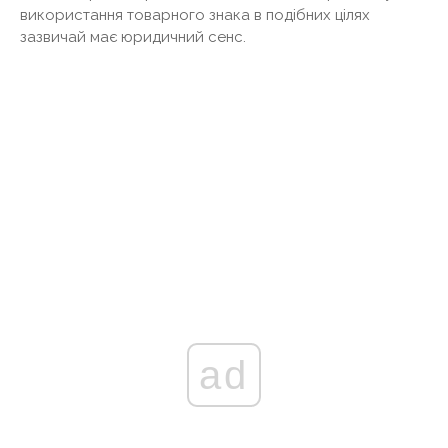
використання товарного знака в подібних цілях
зазвичай має юридичний сенс.
ad