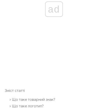
ad
Зміст статті
Що таке товарний знак?
Що таке логотип?