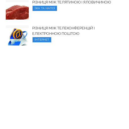
РІЗНИЦЯ МІЖ ТЕЛЯТИНОЮ І ЯЛОВИЧИНОЮ
ЇЖА ТА НАПОЇ
РІЗНИЦЯ МІЖ ТЕЛЕКОНФЕРЕНЦІЙ І
ЕЛЕКТРОННОЮ ПОШТОЮ
ІНТЕРНЕТ