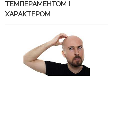
ТЕМПЕРАМЕНТОМ І
ХАРАКТЕРОМ