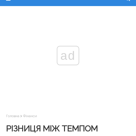
ad
Головна
Фінанси
РІЗНИЦЯ МІЖ ТЕМПОМ