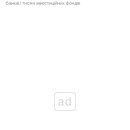
банків і тисячі інвестиційних фондів.
ad