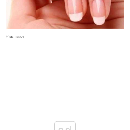
Реклама