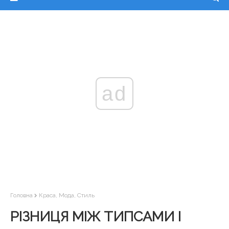
ad
Головна
Краса, Мода, Стиль
РІЗНИЦЯ МІЖ ТИПСАМИ І