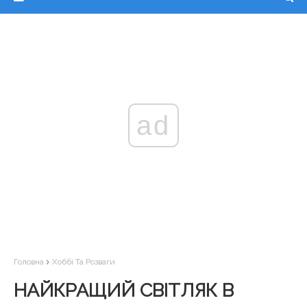
ad
Головна
Хоббі Та Розваги
НАЙКРАЩИЙ СВІТЛЯК В