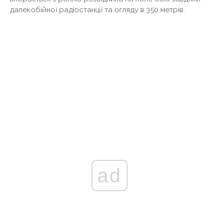
далекобійної радіостанції та огляду в 350 метрів.
ad