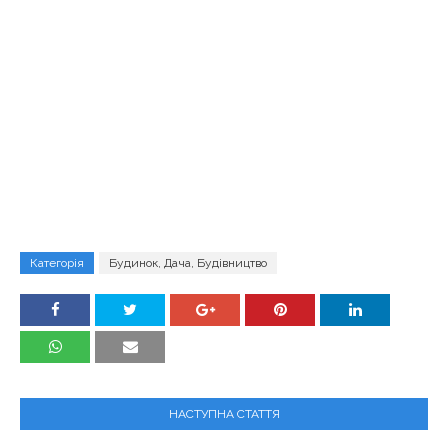
Категорія
Будинок, Дача, Будівництво
НАСТУПНА СТАТТЯ