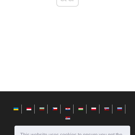
This website uses cookies to ensure you get the