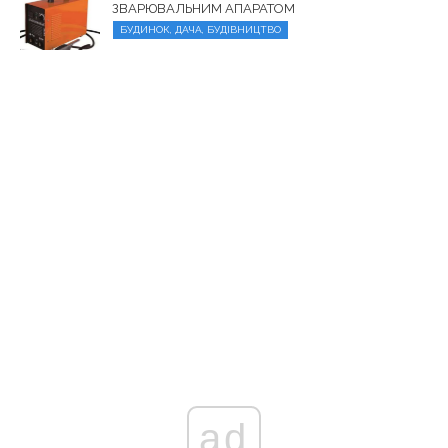
ЗВАРЮВАЛЬНИМ АПАРАТОМ
БУДИНОК, ДАЧА, БУДІВНИЦТВО
ad