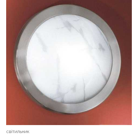
світильник