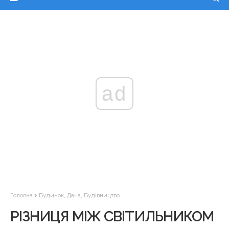
ad
Головна
Будинок, Дача, Будівництво
РІЗНИЦЯ МІЖ СВІТИЛЬНИКОМ