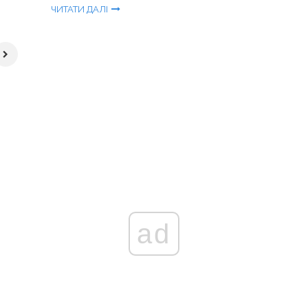
ЧИТАТИ ДАЛІ
ad