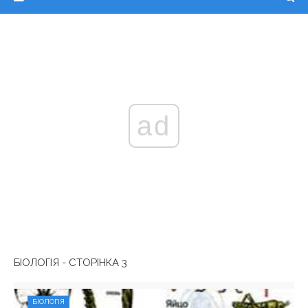
ad
БІОЛОГІЯ - СТОРІНКА 3
БІОЛОГІЯ