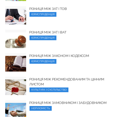
РІЗНИЦЯ МІЖ ЗАТ І ТОВ
ЮРИСПРУДЕНЦІЯ
РІЗНИЦЯ МІЖ ЗАТ І ВАТ
ЮРИСПРУДЕНЦІЯ
РІЗНИЦЯ МІЖ ЗАКОНОМ І КОДЕКСОМ
ЮРИСПРУДЕНЦІЯ
РІЗНИЦЯ МІЖ РЕКОМЕНДОВАНИМ ТА ЦІННИМ
ЛИСТОМ
КУЛЬТУРА І СУСПІЛЬСТВО
РІЗНИЦЯ МІЖ ЗАМОВНИКОМ І ЗАБУДОВНИКОМ
НЕРУХОМІСТЬ