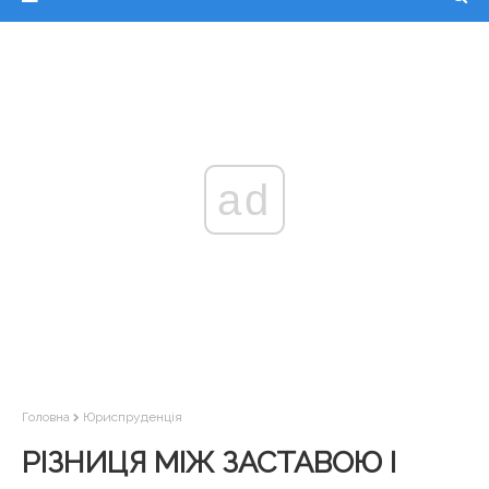
ad
Головна
Юриспруденція
РІЗНИЦЯ МІЖ ЗАСТАВОЮ І