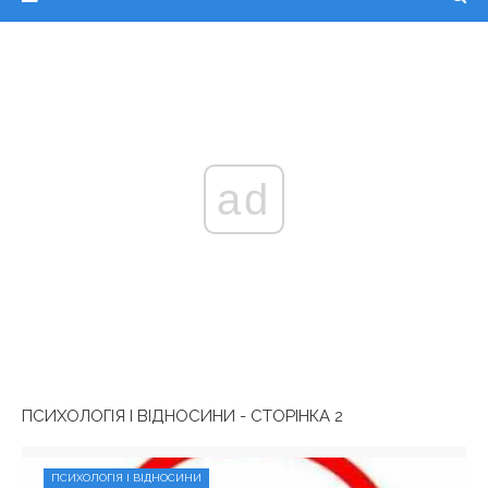
ad
ПСИХОЛОГІЯ І ВІДНОСИНИ - СТОРІНКА 2
ПСИХОЛОГІЯ І ВІДНОСИНИ