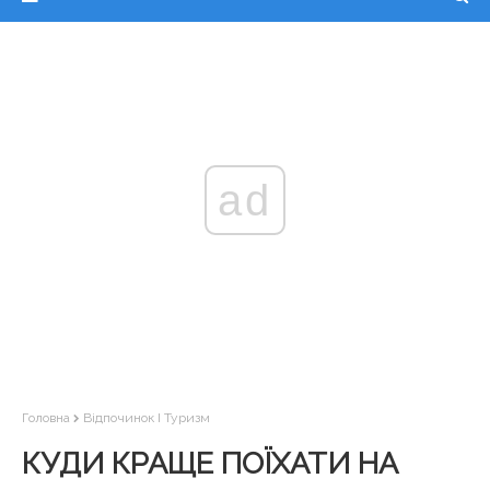
ad
Головна
Відпочинок І Туризм
КУДИ КРАЩЕ ПОЇХАТИ НА