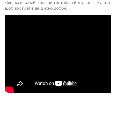
Світ величезний і цікавий, і потрібно його досліджувати,
щоб зрозуміти, де дійсно добре.