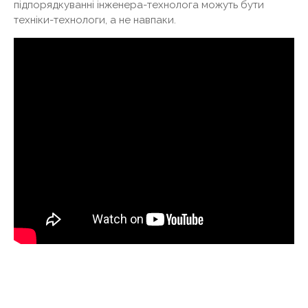
підпорядкуванні інженера-технолога можуть бути
техніки-технологи, а не навпаки.