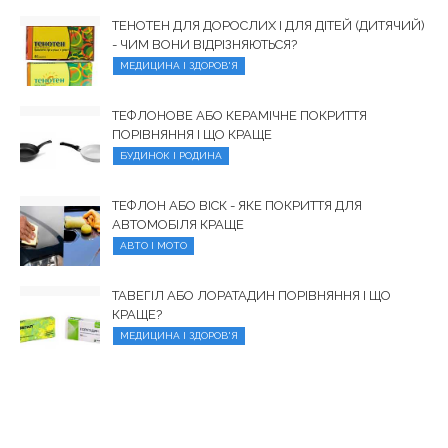
ТЕНОТЕН ДЛЯ ДОРОСЛИХ І ДЛЯ ДІТЕЙ (ДИТЯЧИЙ)
- ЧИМ ВОНИ ВІДРІЗНЯЮТЬСЯ?
МЕДИЦИНА І ЗДОРОВ'Я
ТЕФЛОНОВЕ АБО КЕРАМІЧНЕ ПОКРИТТЯ
ПОРІВНЯННЯ І ЩО КРАЩЕ
БУДИНОК І РОДИНА
ТЕФЛОН АБО ВІСК - ЯКЕ ПОКРИТТЯ ДЛЯ
АВТОМОБІЛЯ КРАЩЕ
АВТО І МОТО
ТАВЕГІЛ АБО ЛОРАТАДИН ПОРІВНЯННЯ І ЩО
КРАЩЕ?
МЕДИЦИНА І ЗДОРОВ'Я