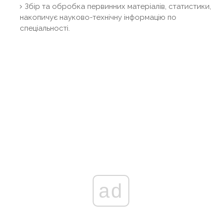
Збір та обробка первинних матеріалів, статистики,
накопичує науково-технічну інформацію по
спеціальності.
ad