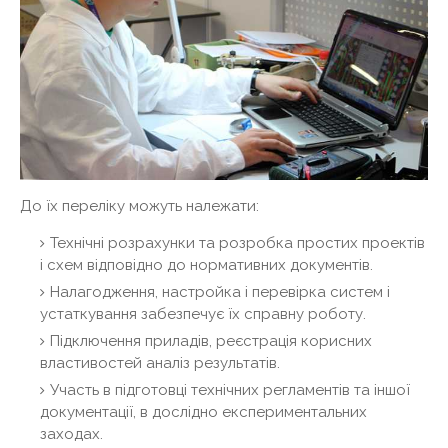
До їх переліку можуть належати:
Технічні розрахунки та розробка простих проектів
і схем відповідно до нормативних документів.
Налагодження, настройка і перевірка систем і
устаткування забезпечує їх справну роботу.
Підключення приладів, реєстрація корисних
властивостей аналіз результатів.
Участь в підготовці технічних регламентів та іншої
документації, в дослідно експериментальних
заходах.