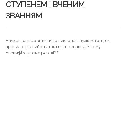
СТУПЕНЕМ І ВЧЕНИМ
ЗВАННЯМ
Наукові співробітники та викладачі вузів мають, як
правило, вчений ступінь і вчене звання. У чому
специфіка даних регалій?