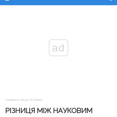
ad
Головна
Наука Та Освіта
РІЗНИЦЯ МІЖ НАУКОВИМ