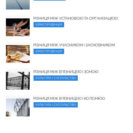
РІЗНИЦЯ МІЖ УСТАНОВОЮ ТА ОРГАНІЗАЦІЄЮ
ЮРИСПРУДЕНЦІЯ
РІЗНИЦЯ МІЖ УЧАСНИКОМ І ЗАСНОВНИКОМ
ЮРИСПРУДЕНЦІЯ
РІЗНИЦЯ МІЖ В'ЯЗНИЦЕЮ І ЗОНОЮ
КУЛЬТУРА І СУСПІЛЬСТВО
РІЗНИЦЯ МІЖ В'ЯЗНИЦЕЮ І КОЛОНІЄЮ
КУЛЬТУРА І СУСПІЛЬСТВО