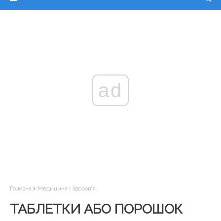
ad
Головна
Медицина І Здоров'я
ТАБЛЕТКИ АБО ПОРОШОК