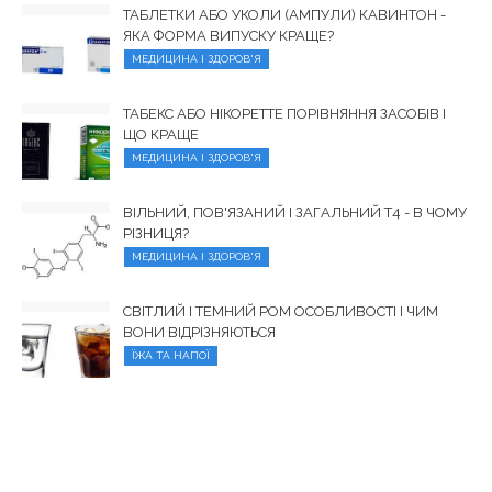
ТАБЛЕТКИ АБО УКОЛИ (АМПУЛИ) КАВИНТОН -
ЯКА ФОРМА ВИПУСКУ КРАЩЕ?
МЕДИЦИНА І ЗДОРОВ'Я
ТАБЕКС АБО НІКОРЕТТЕ ПОРІВНЯННЯ ЗАСОБІВ І
ЩО КРАЩЕ
МЕДИЦИНА І ЗДОРОВ'Я
ВІЛЬНИЙ, ПОВ'ЯЗАНИЙ І ЗАГАЛЬНИЙ Т4 - В ЧОМУ
РІЗНИЦЯ?
МЕДИЦИНА І ЗДОРОВ'Я
СВІТЛИЙ І ТЕМНИЙ РОМ ОСОБЛИВОСТІ І ЧИМ
ВОНИ ВІДРІЗНЯЮТЬСЯ
ЇЖА ТА НАПОЇ