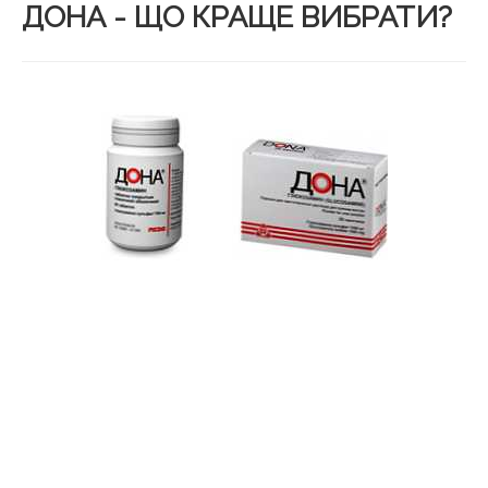
ДОНА - ЩО КРАЩЕ ВИБРАТИ?