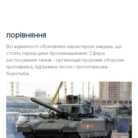
порівняння
Всі відмінності обумовлені характером завдань, що
стоять перед цими бронемашинами. Сфера
застосування танків - організація проривів оборони
противника, підтримка піхоти і протитанкова
боротьба.