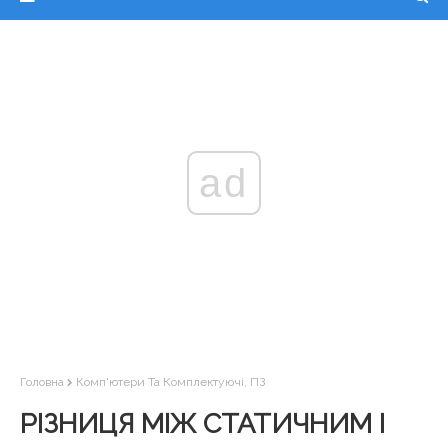
ad
Головна
Комп'ютери Та Комплектуючі, ПЗ
РІЗНИЦЯ МІЖ СТАТИЧНИМ І