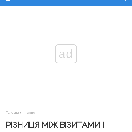
ad
Головна
Інтернет
РІЗНИЦЯ МІЖ ВІЗИТАМИ І