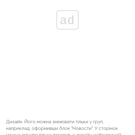
ad
Дизайн. Його можна змінювати тільки у груп,
наприклад, оформивши блок "Новости". У сторінок