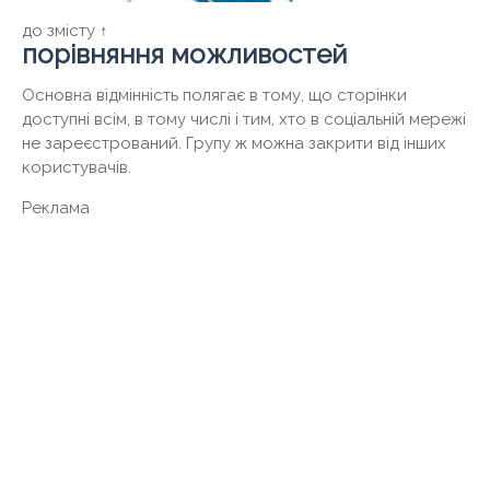
до змісту ↑
порівняння можливостей
Основна відмінність полягає в тому, що сторінки
доступні всім, в тому числі і тим, хто в соціальній мережі
не зареєстрований. Групу ж можна закрити від інших
користувачів.
Реклама