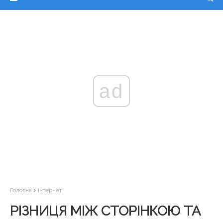
ad
Головна
Інтернет
РІЗНИЦЯ МІЖ СТОРІНКОЮ ТА