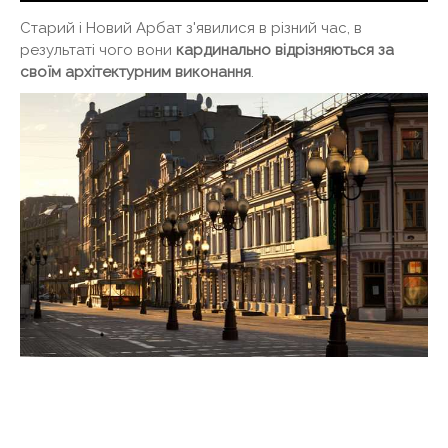
Старий і Новий Арбат з'явилися в різний час, в
результаті чого вони
кардинально відрізняються за
своїм архітектурним виконання
.