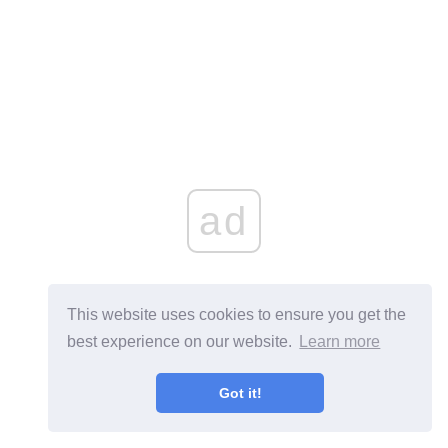
ad
This website uses cookies to ensure you get the
best experience on our website.
Learn more
Got it!