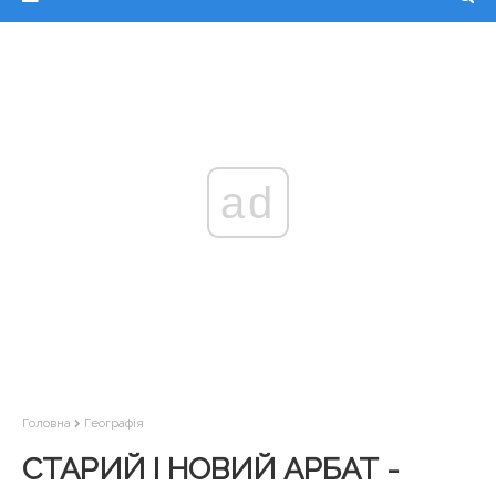
ad
Головна
Географія
СТАРИЙ І НОВИЙ АРБАТ -