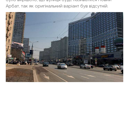
Арбат, так як оригінальний варіант був відсутній.