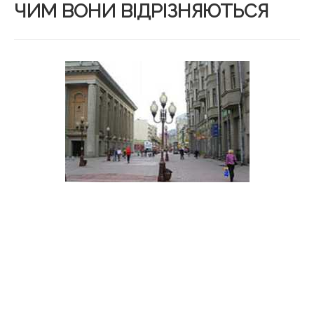
ЧИМ ВОНИ ВІДРІЗНЯЮТЬСЯ