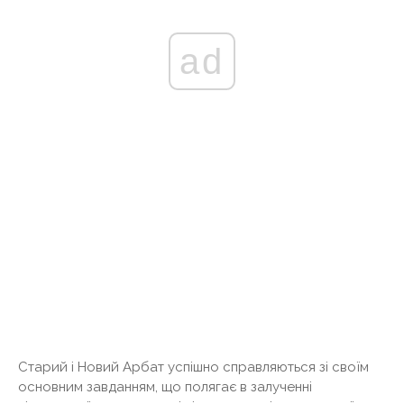
ad
Старий і Новий Арбат успішно справляються зі своїм
основним завданням, що полягає в залученні