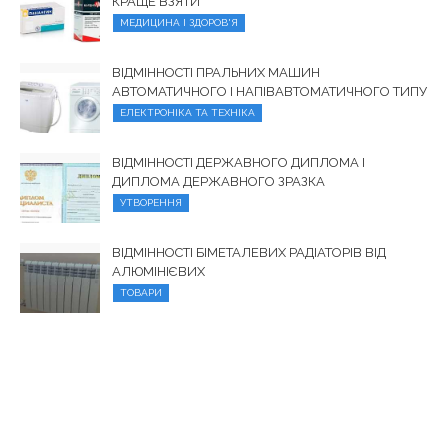
КРАЩЕ ВЗЯТИ
МЕДИЦИНА І ЗДОРОВ'Я
ВІДМІННОСТІ ПРАЛЬНИХ МАШИН
АВТОМАТИЧНОГО І НАПІВАВТОМАТИЧНОГО ТИПУ
ЕЛЕКТРОНІКА ТА ТЕХНІКА
ВІДМІННОСТІ ДЕРЖАВНОГО ДИПЛОМА І
ДИПЛОМА ДЕРЖАВНОГО ЗРАЗКА
УТВОРЕННЯ
ВІДМІННОСТІ БІМЕТАЛЕВИХ РАДІАТОРІВ ВІД
АЛЮМІНІЄВИХ
ТОВАРИ