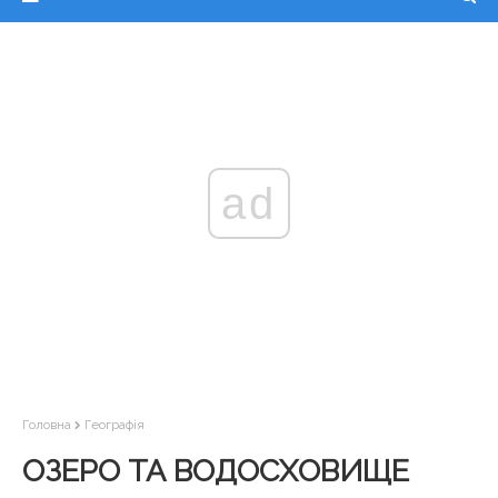
ad
Головна
Географія
ОЗЕРО ТА ВОДОСХОВИЩЕ