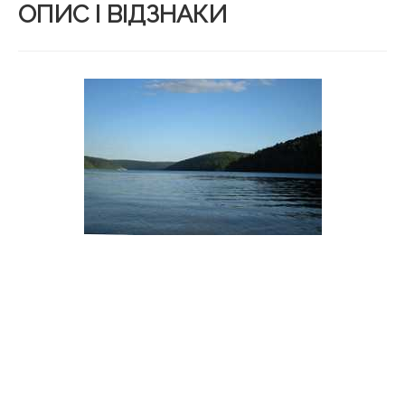
ОПИС І ВІДЗНАКИ