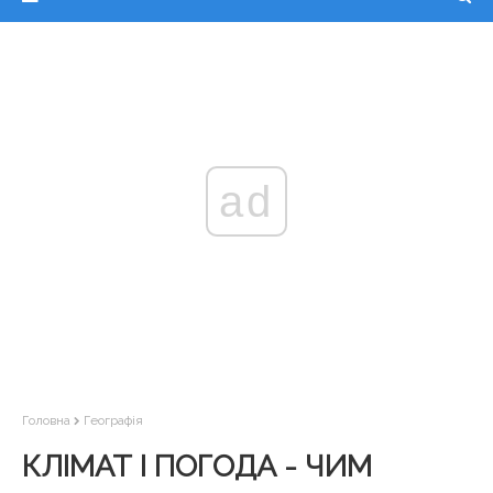
ad
Головна
Географія
КЛІМАТ І ПОГОДА - ЧИМ