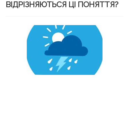
ВІДРІЗНЯЮТЬСЯ ЦІ ПОНЯТТЯ?