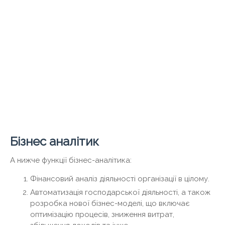
Бізнес аналітик
А нижче функції бізнес-аналітика:
Фінансовий аналіз діяльності організації в цілому.
Автоматизація господарської діяльності, а також
розробка нової бізнес-моделі, що включає
оптимізацію процесів, зниження витрат,