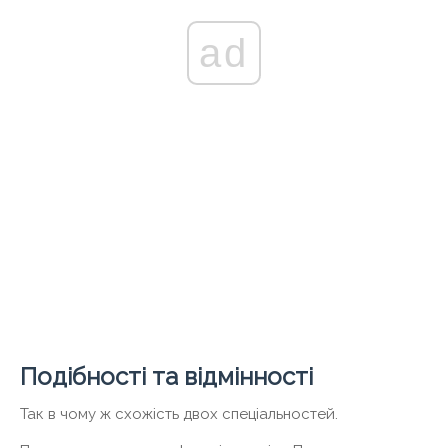
ad
Подібності та відмінності
Так в чому ж схожість двох спеціальностей.