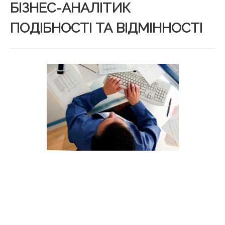
БІЗНЕС-АНАЛІТИК
ПОДІБНОСТІ ТА ВІДМІННОСТІ