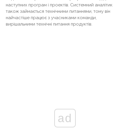
наступних програм і проектів. Системний аналітик
також займається технічними питаннями, тому він
найчастіше працює з учасниками команди,
вирішальними технічні питання продуктів.
ad