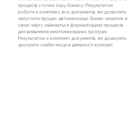
процесів з точки зору бізнесу. Результатом
роботи є комплекс всіх документів, які дозволять
запустити процес автоматизації. Бізнес-аналітик в
свою чергу займається формалізацією процесів
для виявлення неоптимізованих програм.
Результатом є комплект документів, які дозволять
зрозуміти слабкі місця в діяльності компанії.