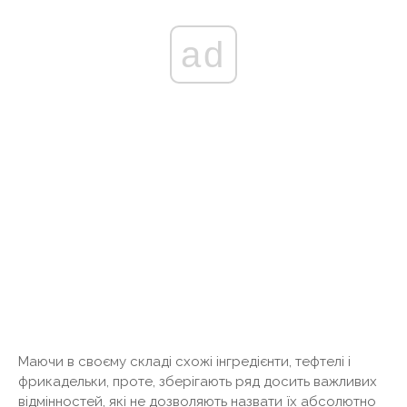
ad
Маючи в своєму складі схожі інгредієнти, тефтелі і
фрикадельки, проте, зберігають ряд досить важливих
відмінностей, які не дозволяють назвати їх абсолютно