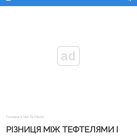
ad
Головна
Їжа Та Напої
РІЗНИЦЯ МІЖ ТЕФТЕЛЯМИ І