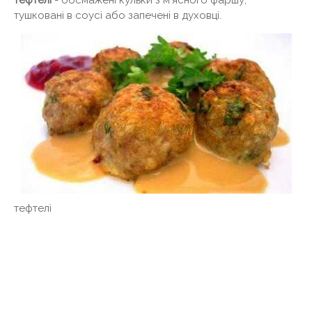
тушковані в соусі або запечені в духовці.
тефтелі