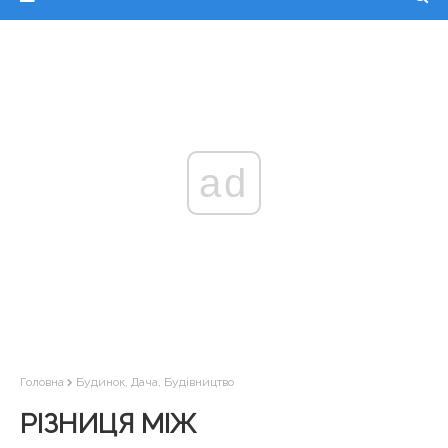
ad
Головна
Будинок, Дача, Будівництво
РІЗНИЦЯ МІЖ