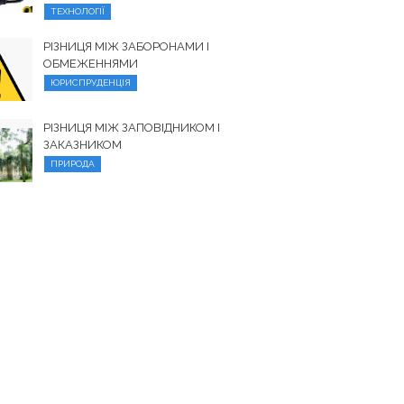
ТЕХНОЛОГІЇ
РІЗНИЦЯ МІЖ ЗАБОРОНАМИ І
ОБМЕЖЕННЯМИ
ЮРИСПРУДЕНЦІЯ
РІЗНИЦЯ МІЖ ЗАПОВІДНИКОМ І
ЗАКАЗНИКОМ
ПРИРОДА