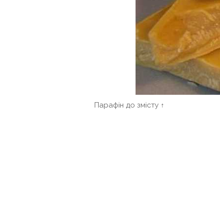
Парафін до змісту ↑